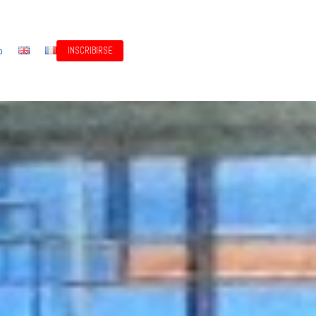
o
INSCRIBIRSE