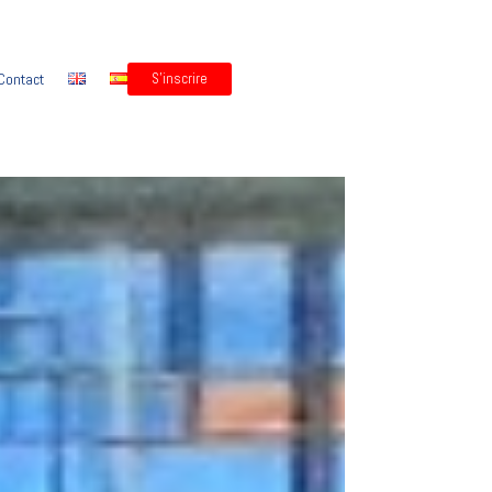
Contact
S'inscrire