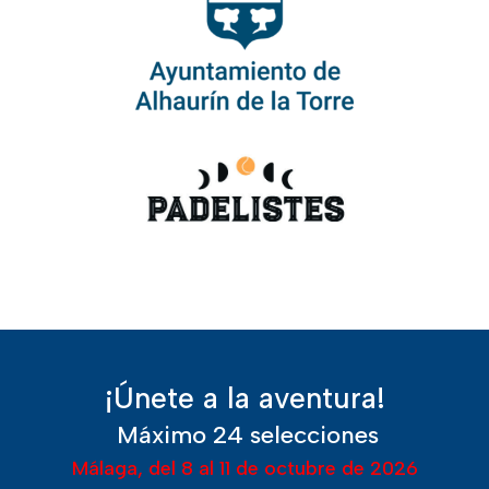
¡Únete a la aventura!
Máximo 24 selecciones
Málaga, del 8 al 11 de octubre de 2026