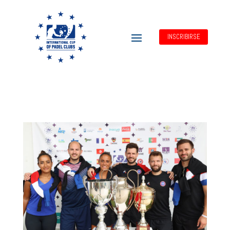
INSCRIBIRSE