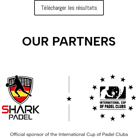
Télécharger les résultats
OUR PARTNERS