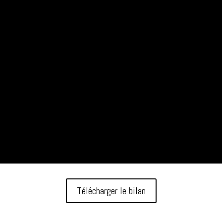
Télécharger le bilan