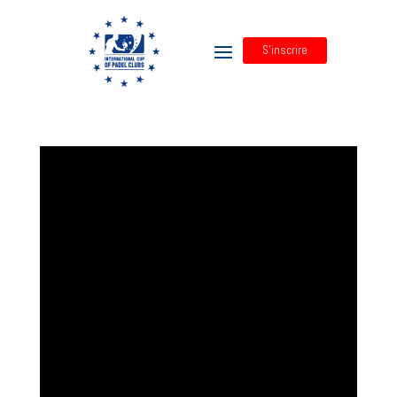
S'inscrire