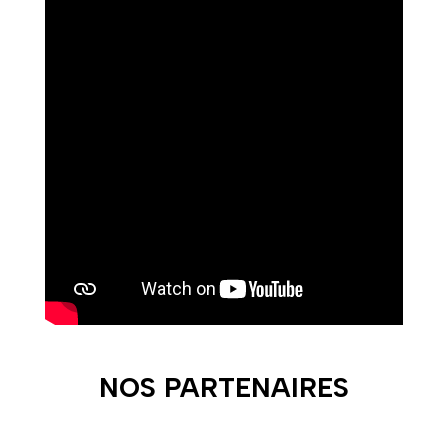
NOS PARTENAIRES