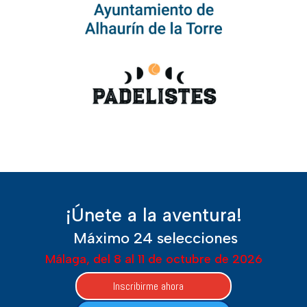
¡Únete a la aventura!
Máximo 24 selecciones
Málaga, del 8 al 11 de octubre de 2026
Inscribirme ahora