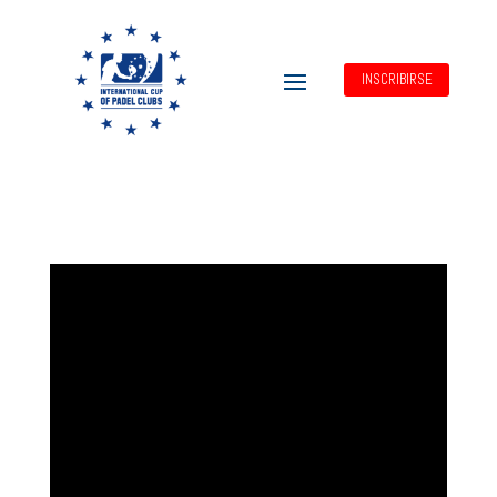
INSCRIBIRSE